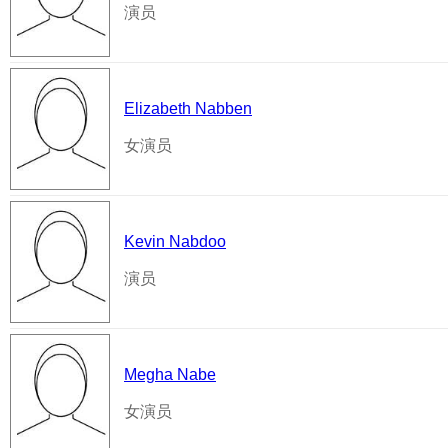
演员
Elizabeth Nabben
女演员
Kevin Nabdoo
演员
Megha Nabe
女演员