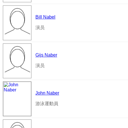
Bill Nabel
演员
Gijs Naber
演员
John Naber
游泳運動員