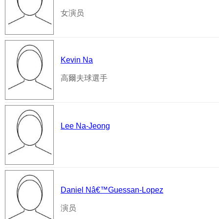
女演员
Kevin Na
高爾夫球選手
Lee Na-Jeong
Daniel Nâ€™Guessan-Lopez
演员