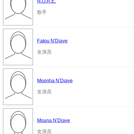
N.O.R.E.
歌手
Fatou N'Diaye
女演员
Moonha N'Diaye
女演员
Mouna N'Diaye
女演员