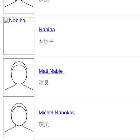
Nabiha
女歌手
Matt Nable
演员
Michel Nabokov
演员