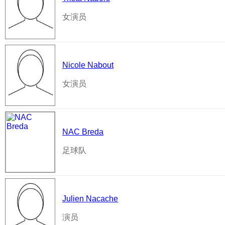
女演员
Nicole Nabout
女演员
NAC Breda
足球队
Julien Nacache
演员