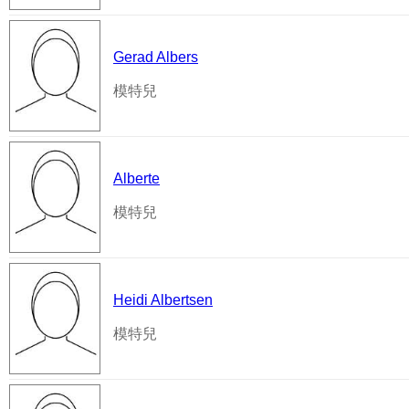
Gerad Albers
模特兒
Alberte
模特兒
Heidi Albertsen
模特兒