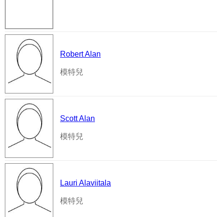
Robert Alan
模特兒
Scott Alan
模特兒
Lauri Alaviitala
模特兒