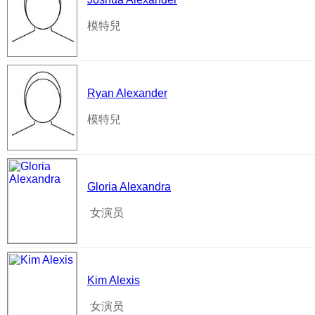
模特兒
Ryan Alexander
模特兒
Gloria Alexandra
女演员
Kim Alexis
女演员