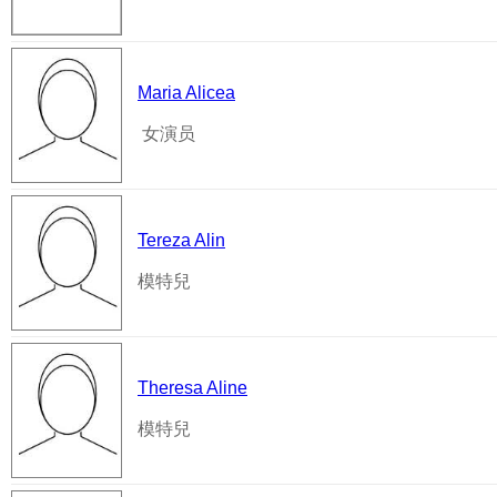
Maria Alicea
女演员
Tereza Alin
模特兒
Theresa Aline
模特兒