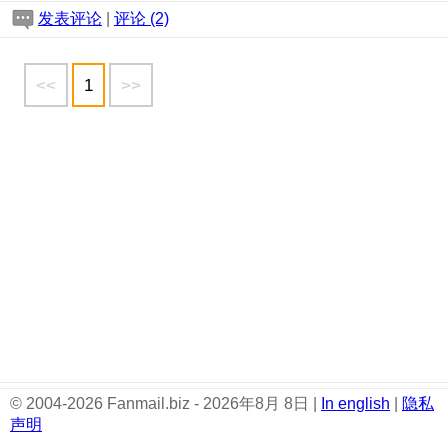
发表评论
|
评论 (2)
<<
1
>>
© 2004-2026 Fanmail.biz - 2026年8月 8日 |
In english
|
隐私
声明