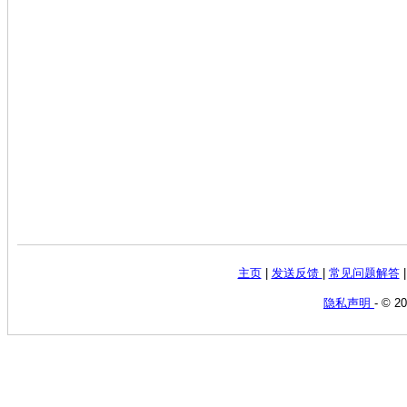
主页
|
发送反馈
|
常见问题解答
隐私声明
- © 2