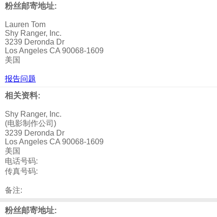
粉丝邮寄地址:
Lauren Tom
Shy Ranger, Inc.
3239 Deronda Dr
Los Angeles CA 90068-1609
美国
报告问题
相关资料:
Shy Ranger, Inc.
(电影制作公司)
3239 Deronda Dr
Los Angeles CA 90068-1609
美国
电话号码:
传真号码:
备注:
粉丝邮寄地址: