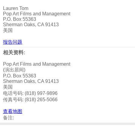
Lauren Tom
Pop Art Films and Management
P.O. Box 55363
Sherman Oaks, CA 91413
美国
报告问题
相关资料:
Pop Art Films and Management
(演出居间)
P.O. Box 55363
Sherman Oaks, CA 91413
美国
电话号码: (818) 997-9896
传真号码: (818) 265-5066
查看地图
备注: