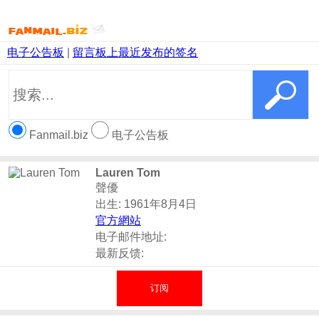
电子公告板
|
留言板上最近发布的签名
Fanmail.biz
电子公告板
Lauren Tom
聲優
出生: 1961年8月4日
官方網站
电子邮件地址:
最新反馈:
订阅